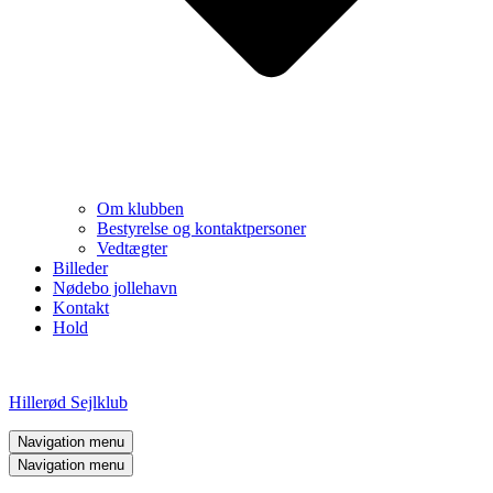
Om klubben
Bestyrelse og kontaktpersoner
Vedtægter
Billeder
Nødebo jollehavn
Kontakt
Hold
Hillerød Sejlklub
Navigation menu
Navigation menu