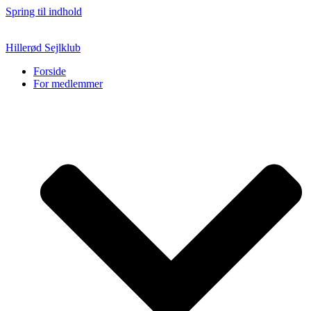
Spring til indhold
Hillerød Sejlklub
Forside
For medlemmer