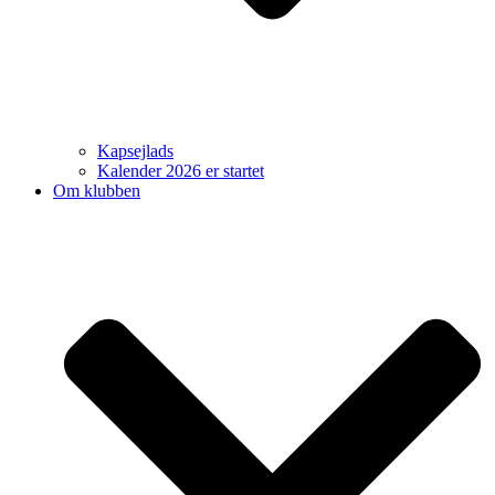
Kapsejlads
Kalender 2026 er startet
Om klubben